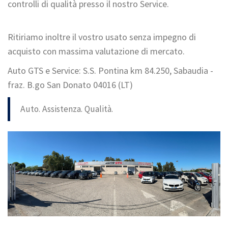
controlli di qualità presso il nostro Service.
Ritiriamo inoltre il vostro usato senza impegno di
acquisto con massima valutazione di mercato.
Auto GTS e Service: S.S. Pontina km 84.250, Sabaudia -
fraz. B.go San Donato 04016 (LT)
Auto. Assistenza. Qualità.