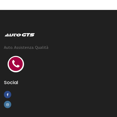
Auto. Assistenza. Qualità
Social