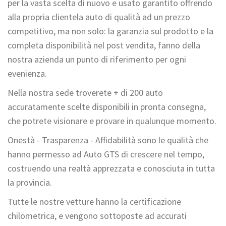
per la vasta scelta di nuovo e usato garantito offrendo
alla propria clientela auto di qualità ad un prezzo
competitivo, ma non solo: la garanzia sul prodotto e la
completa disponibilità nel post vendita, fanno della
nostra azienda un punto di riferimento per ogni
evenienza.
Nella nostra sede troverete + di 200 auto
accuratamente scelte disponibili in pronta consegna,
che potrete visionare e provare in qualunque momento.
Onestà - Trasparenza - Affidabilità sono le qualità che
hanno permesso ad Auto GTS di crescere nel tempo,
costruendo una realtà apprezzata e conosciuta in tutta
la provincia.
Tutte le nostre vetture hanno la certificazione
chilometrica, e vengono sottoposte ad accurati