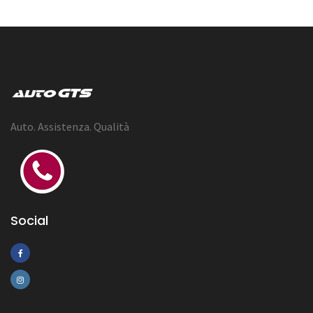
Auto. Assistenza. Qualità
Social