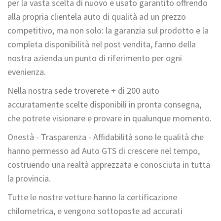
per la vasta scelta di nuovo e usato garantito offrendo
alla propria clientela auto di qualità ad un prezzo
competitivo, ma non solo: la garanzia sul prodotto e la
completa disponibilità nel post vendita, fanno della
nostra azienda un punto di riferimento per ogni
evenienza.
Nella nostra sede troverete + di 200 auto
accuratamente scelte disponibili in pronta consegna,
che potrete visionare e provare in qualunque momento.
Onestà - Trasparenza - Affidabilità sono le qualità che
hanno permesso ad Auto GTS di crescere nel tempo,
costruendo una realtà apprezzata e conosciuta in tutta
la provincia.
Tutte le nostre vetture hanno la certificazione
chilometrica, e vengono sottoposte ad accurati