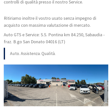
controlli di qualità presso il nostro Service.
Ritiriamo inoltre il vostro usato senza impegno di
acquisto con massima valutazione di mercato.
Auto GTS e Service: S.S. Pontina km 84.250, Sabaudia -
fraz. B.go San Donato 04016 (LT)
Auto. Assistenza. Qualità.