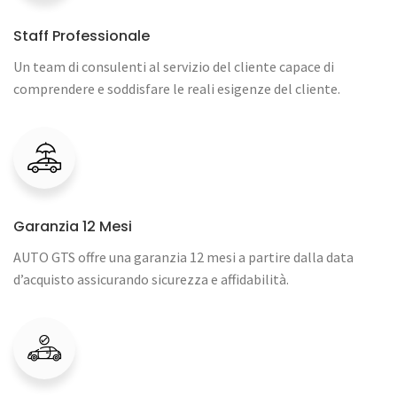
Staff Professionale
Un team di consulenti al servizio del cliente capace di
comprendere e soddisfare le reali esigenze del cliente.
Garanzia 12 Mesi
AUTO GTS offre una garanzia 12 mesi a partire dalla data
d’acquisto assicurando sicurezza e affidabilità.