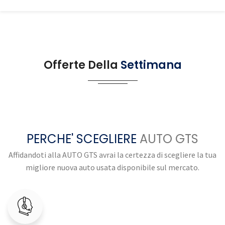
Offerte Della
Settimana
PERCHE' SCEGLIERE
AUTO GTS
Affidandoti alla AUTO GTS avrai la certezza di scegliere la tua
migliore nuova auto usata disponibile sul mercato.