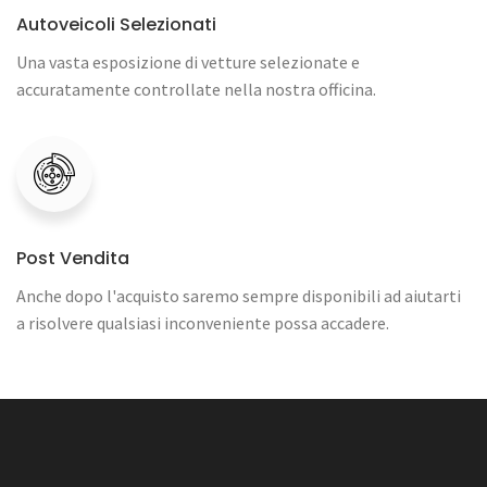
Autoveicoli Selezionati
Una vasta esposizione di vetture selezionate e
accuratamente controllate nella nostra officina.
Post Vendita
Anche dopo l'acquisto saremo sempre disponibili ad aiutarti
a risolvere qualsiasi inconveniente possa accadere.