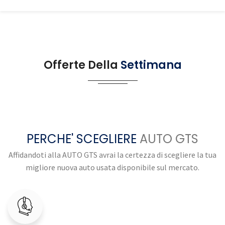
Offerte Della
Settimana
PERCHE' SCEGLIERE
AUTO GTS
Affidandoti alla AUTO GTS avrai la certezza di scegliere la tua
migliore nuova auto usata disponibile sul mercato.