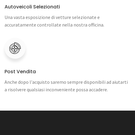
Autoveicoli Selezionati
Una vasta esposizione di vetture selezionate e
accuratamente controllate nella nostra officina.
Post Vendita
Anche dopo l'acquisto saremo sempre disponibili ad aiutarti
a risolvere qualsiasi inconveniente possa accadere.