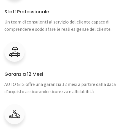
Staff Professionale
Un team di consulenti al servizio del cliente capace di
comprendere e soddisfare le reali esigenze del cliente.
Garanzia 12 Mesi
AUTO GTS offre una garanzia 12 mesi a partire dalla data
d’acquisto assicurando sicurezza e affidabilità.