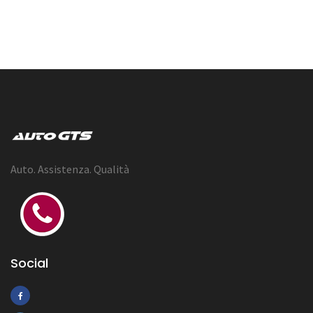
Auto. Assistenza. Qualità
Social