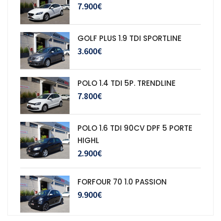
7.900€
GOLF PLUS 1.9 TDI SPORTLINE
3.600€
POLO 1.4 TDI 5P. TRENDLINE
7.800€
POLO 1.6 TDI 90CV DPF 5 PORTE
HIGHL
2.900€
FORFOUR 70 1.0 PASSION
9.900€