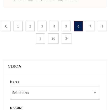
1
2
3
4
5
6
7
8
9
10
CERCA
Marca
Seleziona
Modello