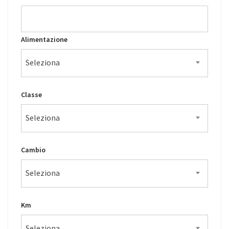
Alimentazione
Seleziona
Classe
Seleziona
Cambio
Seleziona
Km
Seleziona