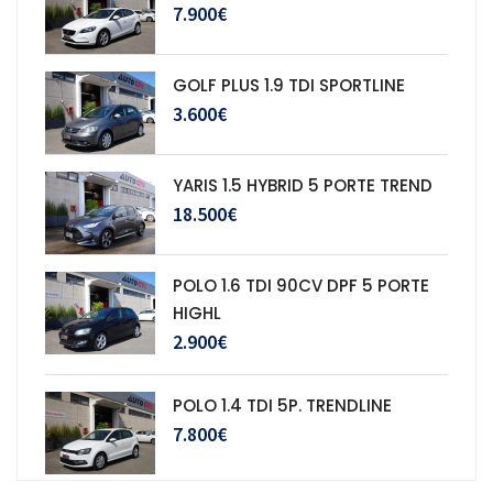
7.900€
GOLF PLUS 1.9 TDI SPORTLINE
3.600€
YARIS 1.5 HYBRID 5 PORTE TREND
18.500€
POLO 1.6 TDI 90CV DPF 5 PORTE
HIGHL
2.900€
POLO 1.4 TDI 5P. TRENDLINE
7.800€