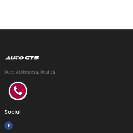
Auto. Assistenza. Qualità
Social