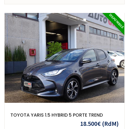
DISPONIBILE
TOYOTA YARIS 1.5 HYBRID 5 PORTE TREND
18.500€
(RdM)