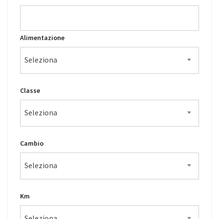
Alimentazione
Seleziona
Classe
Seleziona
Cambio
Seleziona
Km
Seleziona