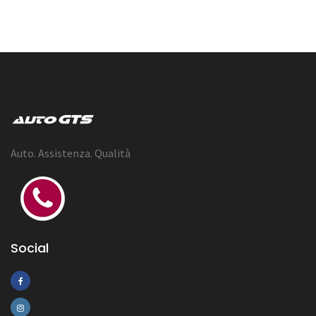
Auto. Assistenza. Qualità
Social