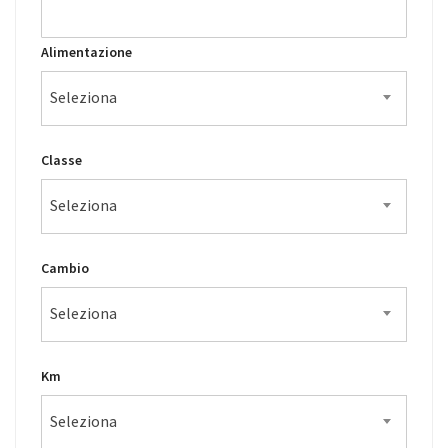
Alimentazione
Seleziona
Classe
Seleziona
Cambio
Seleziona
Km
Seleziona