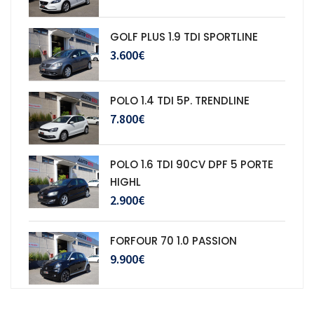
GOLF PLUS 1.9 TDI SPORTLINE
3.600€
POLO 1.4 TDI 5P. TRENDLINE
7.800€
POLO 1.6 TDI 90CV DPF 5 PORTE
HIGHL
2.900€
FORFOUR 70 1.0 PASSION
9.900€