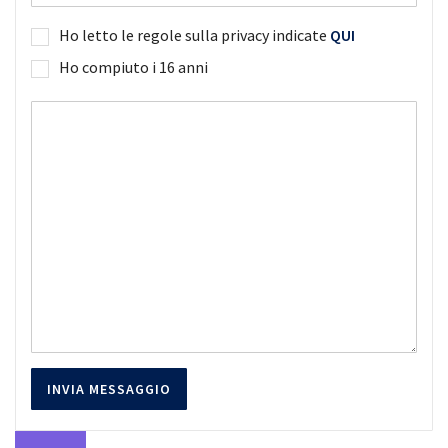
Ho letto le regole sulla privacy indicate
QUI
Ho compiuto i 16 anni