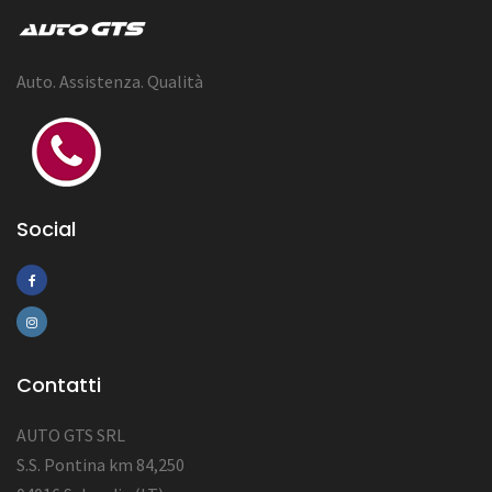
Auto. Assistenza. Qualità
Social
Contatti
AUTO GTS SRL
S.S. Pontina km 84,250