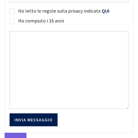
Ho letto le regole sulla privacy indicate
QUI
Ho compiuto i 16 anni