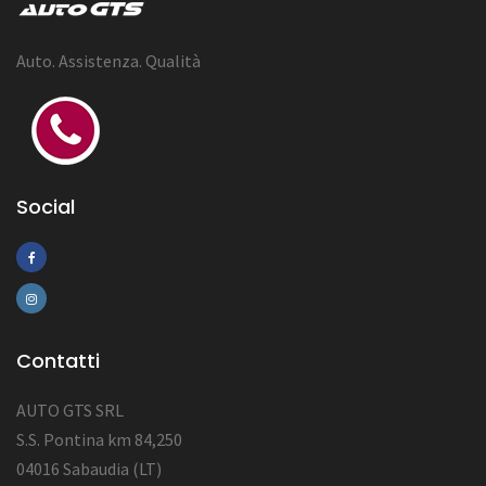
Auto. Assistenza. Qualità
Social
Contatti
AUTO GTS SRL
S.S. Pontina km 84,250
04016 Sabaudia (LT)