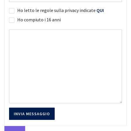
Ho letto le regole sulla privacy indicate
QUI
Ho compiuto i 16 anni