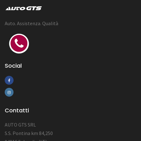
Auto. Assistenza. Qualità
Social
Contatti
AUTO GTS SRL
S.S. Pontina km 84,250