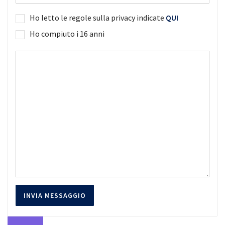
Ho letto le regole sulla privacy indicate
QUI
Ho compiuto i 16 anni