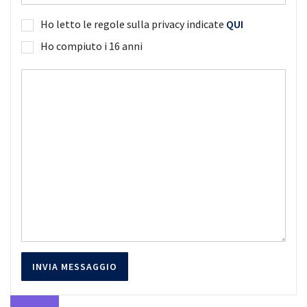
Ho letto le regole sulla privacy indicate
QUI
Ho compiuto i 16 anni