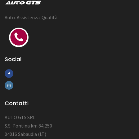
Auto. Assistenza. Qualità
Social
Contatti
AUTO GTS SRL
S.S. Pontina km 84,250
04016 Sabaudia (LT)