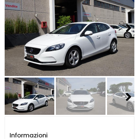
Next
Next
Informazioni