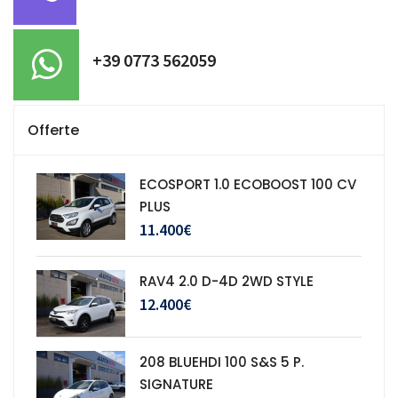
+39 0773 562059
Offerte
ECOSPORT 1.0 ECOBOOST 100 CV
PLUS
11.400€
RAV4 2.0 D-4D 2WD STYLE
12.400€
208 BLUEHDI 100 S&S 5 P.
SIGNATURE