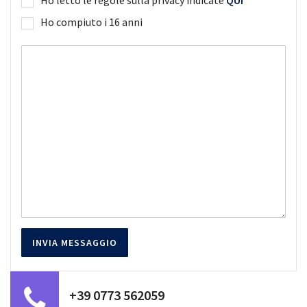
Ho compiuto i 16 anni
+39 0773 562059