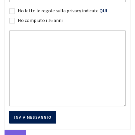
Ho letto le regole sulla privacy indicate
QUI
Ho compiuto i 16 anni