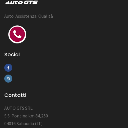
Auto. Assistenza. Qualità
Social
Contatti
AUTO GTS SRL
S.S. Pontina km 84,250
04016 Sabaudia (LT)