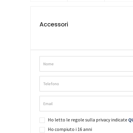
Accessori
Ho letto le regole sulla privacy indicate
QU
Ho compiuto i 16 anni