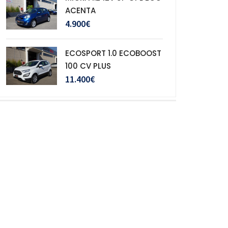
ACENTA
4.900€
ECOSPORT 1.0 ECOBOOST
100 CV PLUS
11.400€