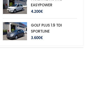
EASYPOWER
4.200€
GOLF PLUS 1.9 TDI
SPORTLINE
3.600€