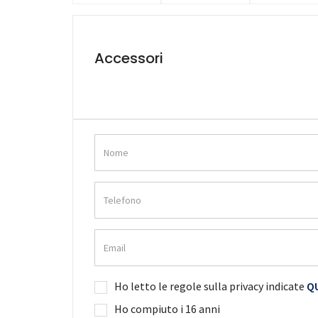
Accessori
Ho letto le regole sulla privacy indicate
QU
Ho compiuto i 16 anni