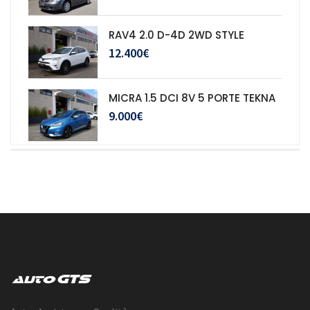
RAV4 2.0 D-4D 2WD STYLE
12.400€
MICRA 1.5 DCI 8V 5 PORTE TEKNA
9.000€