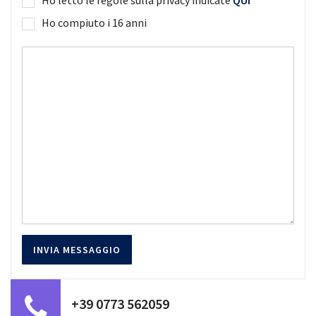
Ho compiuto i 16 anni
+39 0773 562059