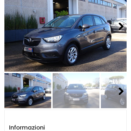
Next
Next
Informazioni