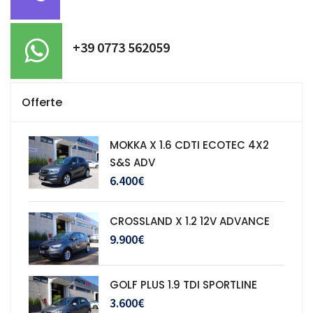
+39 0773 562059
Offerte
MOKKA X 1.6 CDTI ECOTEC 4X2
S&S ADV
6.400€
CROSSLAND X 1.2 12V ADVANCE
9.900€
GOLF PLUS 1.9 TDI SPORTLINE
3.600€