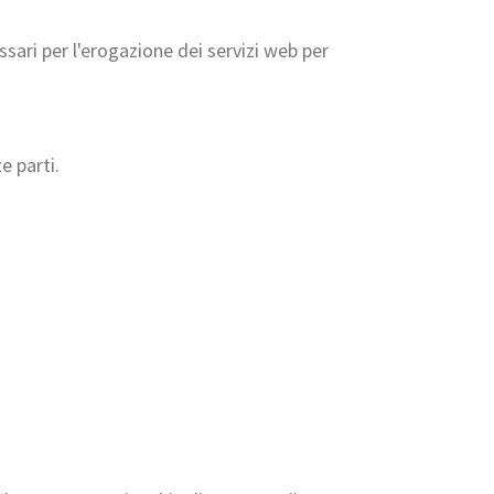
essari per l'erogazione dei servizi web per
e parti.