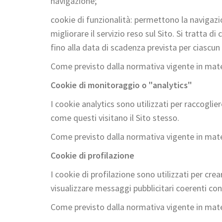
navigazione;
cookie di funzionalità: permettono la navigazion
migliorare il servizio reso sul Sito. Si tratta
fino alla data di scadenza prevista per ciascu
Come previsto dalla normativa vigente in materia
Cookie di monitoraggio o "analytics"
I cookie analytics sono utilizzati per raccogli
come questi visitano il Sito stesso.
Come previsto dalla normativa vigente in materia
Cookie di profilazione
I cookie di profilazione sono utilizzati per cre
visualizzare messaggi pubblicitari coerenti con i
Come previsto dalla normativa vigente in materia