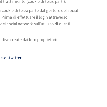
el trattamento (cookie di terze parti).
ei cookie di terza parte dal gestore del social
Prima di effettuare il login attraverso i
ei social network sull'utilizzo di questi
ative create dai loro proprietari:
e-di-twitter