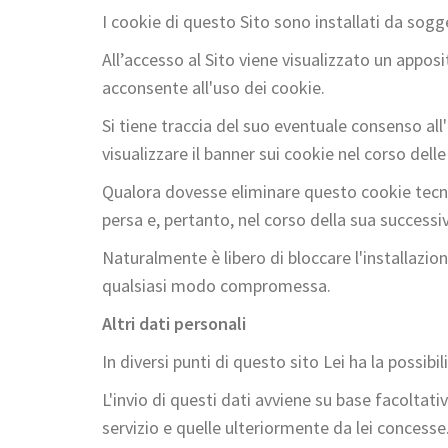
I cookie di questo Sito sono installati da sogg
All’accesso al Sito viene visualizzato un apposi
acconsente all'uso dei cookie.
Si tiene traccia del suo eventuale consenso all
visualizzare il banner sui cookie nel corso delle
Qualora dovesse eliminare questo cookie tecnic
persa e, pertanto, nel corso della sua successiva
Naturalmente è libero di bloccare l'installazione
qualsiasi modo compromessa.
Altri dati personali
In diversi punti di questo sito Lei ha la possibi
L'invio di questi dati avviene su base facoltativ
servizio e quelle ulteriormente da lei concesse